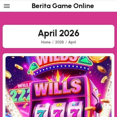
Skip
Berita Game Online
to
content
April 2026
Home
2026
April