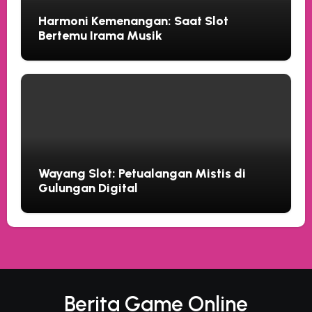
Harmoni Kemenangan: Saat Slot
Bertemu Irama Musik
Wayang Slot: Petualangan Mistis di
Gulungan Digital
Berita Game Online