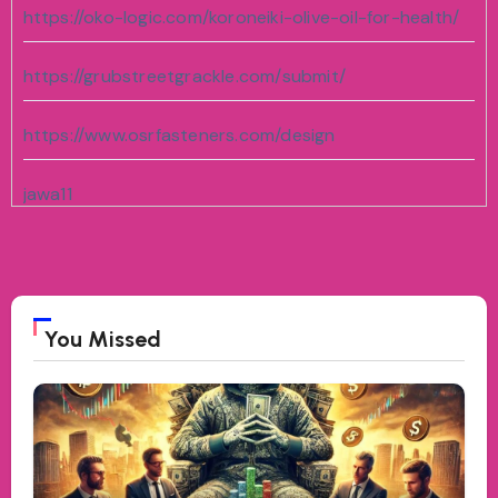
https://oko-logic.com/koroneiki-olive-oil-for-health/
https://grubstreetgrackle.com/submit/
https://www.osrfasteners.com/design
jawa11
https://sunshineregionaaca.org/
https://dammam-cleaning.com/
You Missed
bento11
https://www.geocities.ws/cenat/joker11/