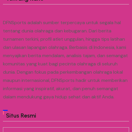
DFNSports adalah sumber terpercaya untuk segala hal
tentang dunia olahraga dan kebugaran. Dari berita
turnamen terkini, profil atlet unggulan, hingga tips latihan
dan ulasan lapangan olahraga. Berbasis di Indonesia, kami
menyajikan berita mendalam, analisis tajam, dan semangat
komunitas yang kuat bagi pecinta olahraga di seluruh
dunia. Dengan fokus pada perkembangan olahraga lokal
maupun internasional, DFNSports hadir untuk memberikan
informasi yang inspiratif, akurat, dan penuh semangat
dalam mendukung gaya hidup sehat dan aktif Anda.
Situs Resmi