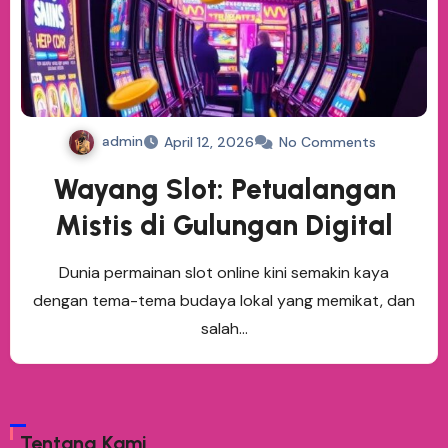
admin
April 12, 2026
No Comments
Wayang Slot: Petualangan
Mistis di Gulungan Digital
Dunia permainan slot online kini semakin kaya
dengan tema-tema budaya lokal yang memikat, dan
salah…
Tentang Kami