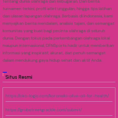
tentang dunia olahraga dan kebugaran. Dari berita
turnamen terkini, profil atlet unggulan, hingga tips latihan
dan ulasan lapangan olahraga. Berbasis di Indonesia, kami
menyajikan berita mendalam, analisis tajam, dan semangat
komunitas yang kuat bagi pecinta olahraga di seluruh
dunia. Dengan fokus pada perkembangan olahraga lokal
maupun internasional, DFNSports hadir untuk memberikan
informasi yang inspiratif, akurat, dan penuh semangat
dalam mendukung gaya hidup sehat dan aktif Anda.
Situs Resmi
https://oko-logic.com/koroneiki-olive-oil-for-health/
https://grubstreetgrackle.com/submit/