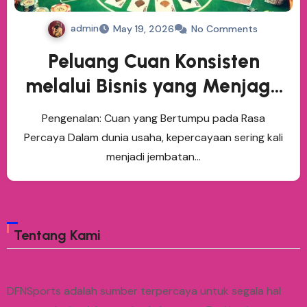
admin
May 19, 2026
No Comments
Peluang Cuan Konsisten
melalui Bisnis yang Menjaga
Kepercayaan Kolom
Pengenalan: Cuan yang Bertumpu pada Rasa
Kepercayaan Usaha 10 Mei
Percaya Dalam dunia usaha, kepercayaan sering kali
2026
menjadi jembatan…
Tentang Kami
DFNSports adalah sumber terpercaya untuk segala hal