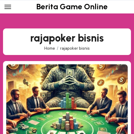
Skip
Berita Game Online
to
content
rajapoker bisnis
Home
rajapoker bisnis