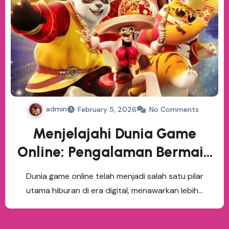
admin
February 5, 2026
No Comments
Menjelajahi Dunia Game
Online: Pengalaman Bermain
yang Aman dan Inovatif di
Dunia game online telah menjadi salah satu pilar
Jawa11
utama hiburan di era digital, menawarkan lebih…